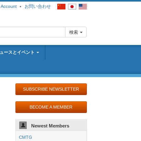
 Account
お問い合わせ
検索
ュースとイベント
SUBSCRIBE NEWSLETTER
BECOME A MEMBER
Newest Members
CMTG