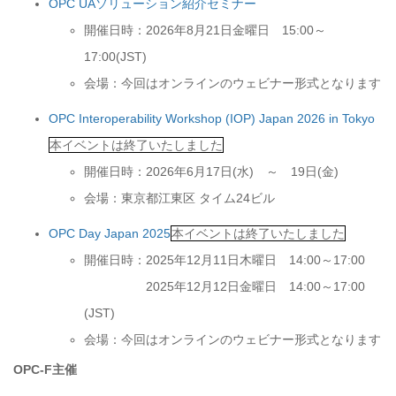
OPC UAソリューション紹介セミナー
開催日時：2026年8月21日金曜日 15:00～
17:00(JST)
会場：今回はオンラインのウェビナー形式となります
OPC Interoperability Workshop (IOP) Japan 2026 in Tokyo
本イベントは終了いたしました
開催日時：2026年6月17日(水) ～ 19日(金)
会場：東京都江東区 タイム24ビル
OPC Day Japan 2025
本イベントは終了いたしました
開催日時：2025年12月11日木曜日 14:00～17:00
2025年12月12日金曜日 14:00～17:00
(JST)
会場：今回はオンラインのウェビナー形式となります
OPC-F主催