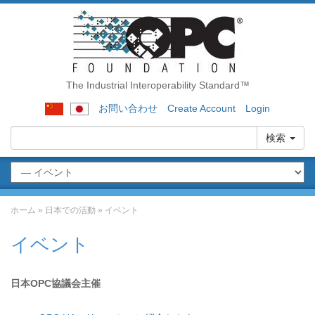
The Industrial Interoperability Standard™
お問い合わせ
Create Account
Login
検索
ホーム
»
日本での活動
»
イベント
イベント
日本OPC協議会主催