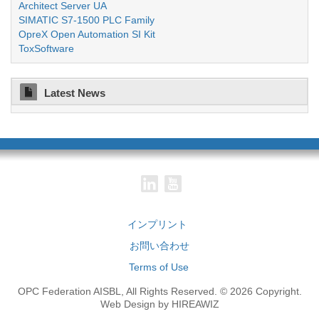
Architect Server UA
SIMATIC S7-1500 PLC Family
OpreX Open Automation SI Kit
ToxSoftware
Latest News
インプリント
お問い合わせ
Terms of Use
OPC Federation AISBL, All Rights Reserved. © 2026 Copyright.
Web Design by HIREAWIZ