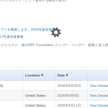
公認イベントにスポンサーとして参加する機会がある。
アーを開催します：2026年参加者募集
027年参加者募集
リスト、他のOPC Foundation メンバー、ベンダー、顧客と会う
Location
Date
A)
2026年8月25日
View Detail
United States
2026年9月9日
View Detail
United States
2026年9月11日
View Detail