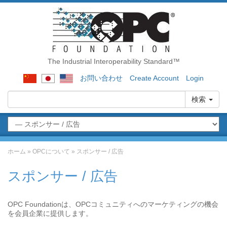
The Industrial Interoperability Standard™
お問い合わせ
Create Account
Login
検索
ホーム
»
OPCについて
»
スポンサー / 広告
スポンサー / 広告
OPC Foundationは、OPCコミュニティへのマーケティングの機会
を会員企業に提供します。