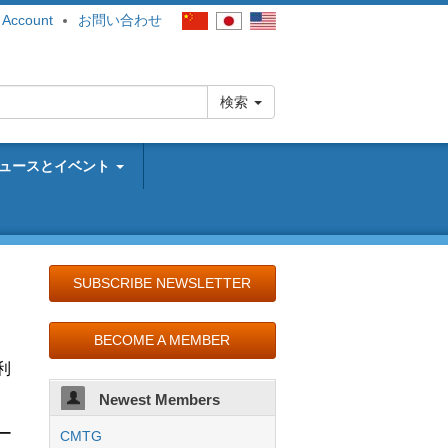
 Account
お問い合わせ
検索
ュースとイベント
SUBSCRIBE NEWSLETTER
BECOME A MEMBER
利
Newest Members
ー
CMTG