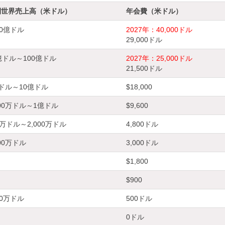
間世界売上高（米ドル）
年会費（米ドル）
00億ドル
2027年：40,000ドル
29,000ドル
億ドル～100億ドル
2027年：25,000ドル
21,500ドル
ドル～10億ドル
$18,000
000万ドル～1億ドル
$9,600
0万ドル～2,000万ドル
4,800ドル
200万ドル
3,000ドル
$1,800
$900
00万ドル
500ドル
0ドル