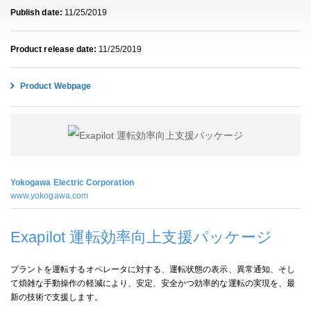
Publish date:
11/25/2019
Product release date:
11/25/2019
Product Webpage
Yokogawa Electric Corporation
www.yokogawa.com
Exapilot 運転効率向上支援パッケージ
プラントを運転するオペレータに対する、運転状態の表示、異常通知、そし
て煩雑な手動操作の軽減により、安定、安全かつ効率的な運転の実現を、最
新の技術で支援します。