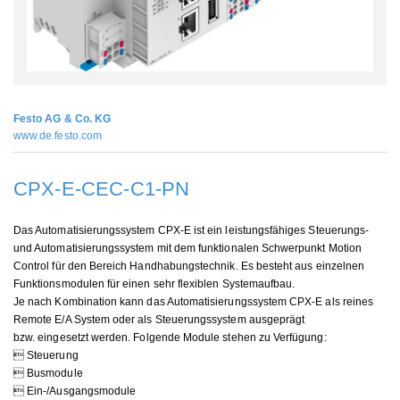
Festo AG & Co. KG
www.de.festo.com
CPX-E-CEC-C1-PN
Das Automatisierungssystem CPX-E ist ein leistungsfähiges Steuerungs-
und Automatisierungssystem mit dem funktionalen Schwerpunkt Motion
Control für den Bereich Handhabungstechnik. Es besteht aus einzelnen
Funktionsmodulen für einen sehr flexiblen Systemaufbau.
Je nach Kombination kann das Automatisierungssystem CPX-E als reines
Remote E/A System oder als Steuerungssystem ausgeprägt
bzw. eingesetzt werden. Folgende Module stehen zu Verfügung:
 Steuerung
 Busmodule
 Ein-/Ausgangsmodule