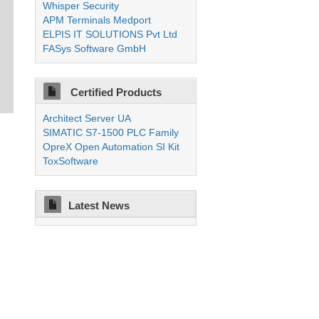
Whisper Security
APM Terminals Medport
ELPIS IT SOLUTIONS Pvt Ltd
FASys Software GmbH
Certified Products
Architect Server UA
SIMATIC S7-1500 PLC Family
OpreX Open Automation SI Kit
ToxSoftware
Latest News