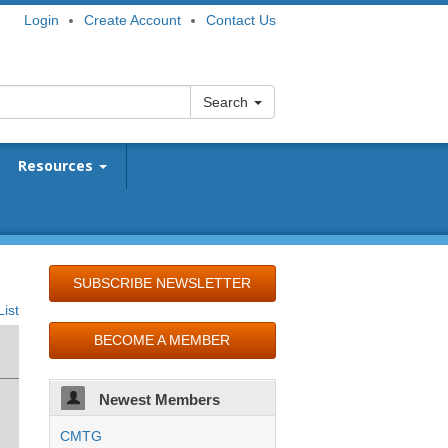
Login
Create Account
Contact Us
Search
Resources
SUBSCRIBE NEWSLETTER
ist
BECOME A MEMBER
Newest Members
CMTG